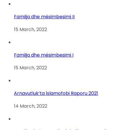
Familja dhe mësimbesimi II
15 March, 2022
Familja dhe mësimbesimi I
15 March, 2022
Arnavutluk’ta İslamofobi Raporu 2021
14 March, 2022