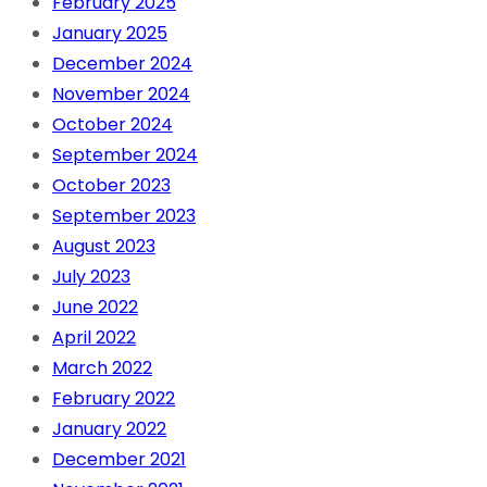
February 2025
January 2025
December 2024
November 2024
October 2024
September 2024
October 2023
September 2023
August 2023
July 2023
June 2022
April 2022
March 2022
February 2022
January 2022
December 2021