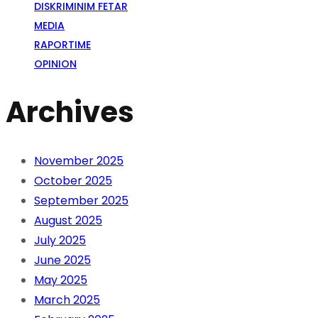
DISKRIMINIM FETAR
MEDIA
RAPORTIME
OPINION
Archives
November 2025
October 2025
September 2025
August 2025
July 2025
June 2025
May 2025
March 2025