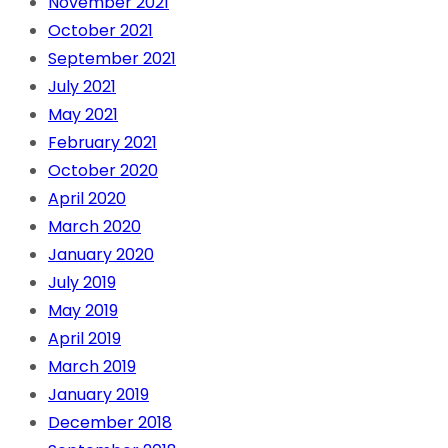
November 2021
October 2021
September 2021
July 2021
May 2021
February 2021
October 2020
April 2020
March 2020
January 2020
July 2019
May 2019
April 2019
March 2019
January 2019
December 2018