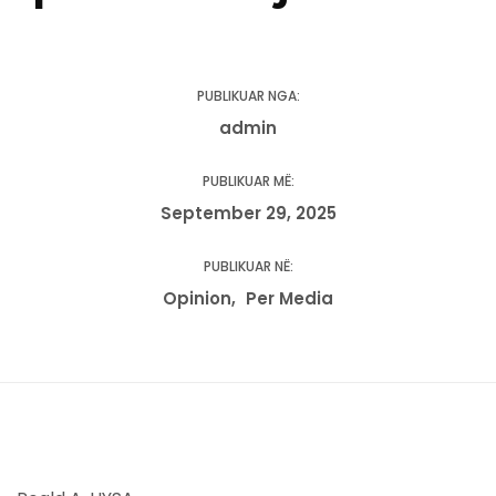
PUBLIKUAR NGA:
admin
PUBLIKUAR MË:
September 29, 2025
PUBLIKUAR NË:
Opinion
Per Media