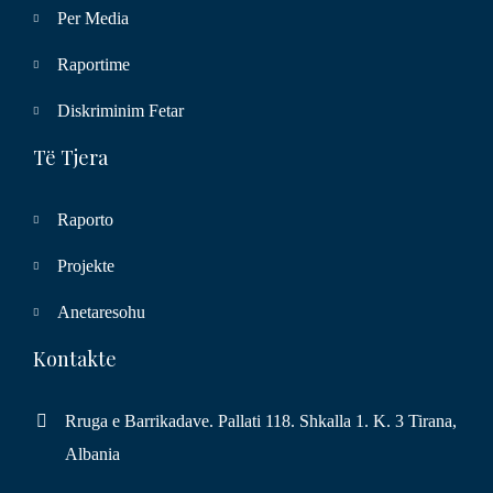
Per Media
Raportime
Diskriminim Fetar
Të Tjera
Raporto
Projekte
Anetaresohu
Kontakte
Rruga e Barrikadave. Pallati 118. Shkalla 1. K. 3 Tirana,
Albania