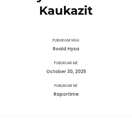
Kaukazit
PUBLIKUAR NGA:
Roald Hysa
PUBLIKUAR MË:
October 30, 2025
PUBLIKUAR NË:
Raportime