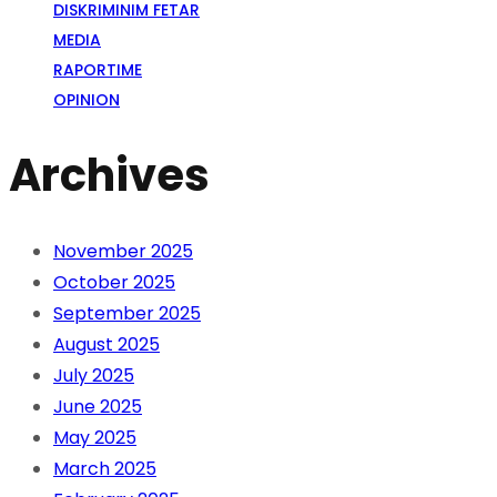
DISKRIMINIM FETAR
MEDIA
RAPORTIME
OPINION
Archives
November 2025
October 2025
September 2025
August 2025
July 2025
June 2025
May 2025
March 2025