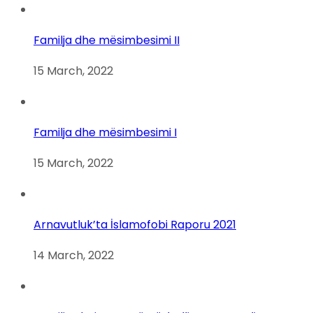
Familja dhe mësimbesimi II
15 March, 2022
Familja dhe mësimbesimi I
15 March, 2022
Arnavutluk’ta İslamofobi Raporu 2021
14 March, 2022