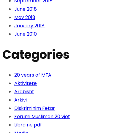
September 2018
June 2018
May 2018
January 2018
June 2010
Categories
20 years of MFA
Aktivitete
Arabisht
Arkivi
Diskriminim Fetar
Forumi Musliman 20 vjet
Libra ne pdf