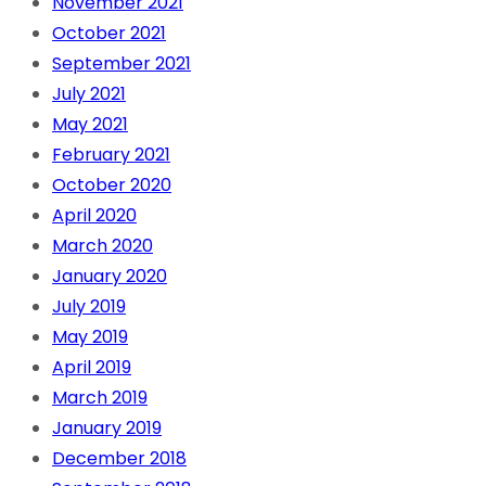
November 2021
October 2021
September 2021
July 2021
May 2021
February 2021
October 2020
April 2020
March 2020
January 2020
July 2019
May 2019
April 2019
March 2019
January 2019
December 2018