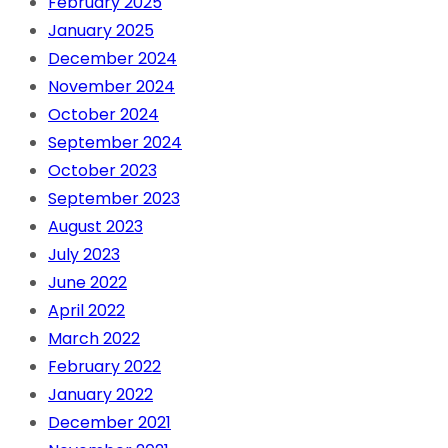
February 2025
January 2025
December 2024
November 2024
October 2024
September 2024
October 2023
September 2023
August 2023
July 2023
June 2022
April 2022
March 2022
February 2022
January 2022
December 2021