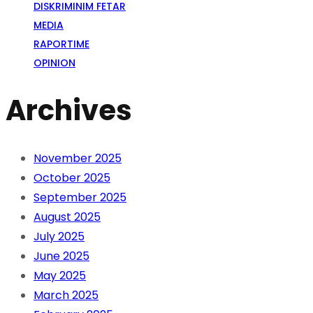
DISKRIMINIM FETAR
MEDIA
RAPORTIME
OPINION
Archives
November 2025
October 2025
September 2025
August 2025
July 2025
June 2025
May 2025
March 2025