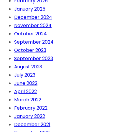
February 2025
January 2025
December 2024
November 2024
October 2024
September 2024
October 2023
September 2023
August 2023
July 2023
June 2022
April 2022
March 2022
February 2022
January 2022
December 2021