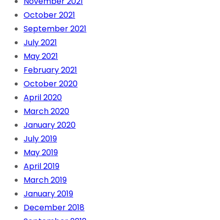
November 2021
October 2021
September 2021
July 2021
May 2021
February 2021
October 2020
April 2020
March 2020
January 2020
July 2019
May 2019
April 2019
March 2019
January 2019
December 2018