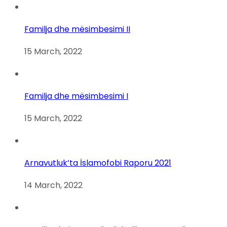
Familja dhe mësimbesimi II
15 March, 2022
Familja dhe mësimbesimi I
15 March, 2022
Arnavutluk’ta İslamofobi Raporu 2021
14 March, 2022