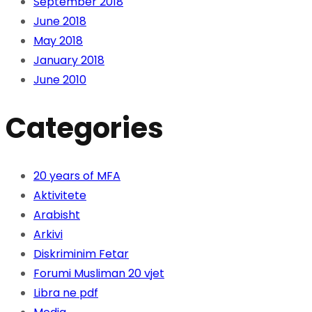
September 2018
June 2018
May 2018
January 2018
June 2010
Categories
20 years of MFA
Aktivitete
Arabisht
Arkivi
Diskriminim Fetar
Forumi Musliman 20 vjet
Libra ne pdf