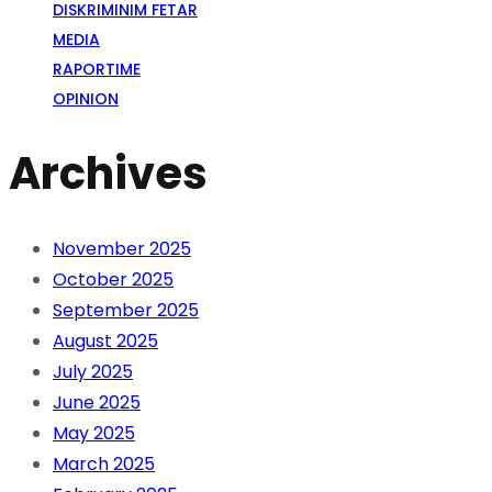
DISKRIMINIM FETAR
MEDIA
RAPORTIME
OPINION
Archives
November 2025
October 2025
September 2025
August 2025
July 2025
June 2025
May 2025
March 2025