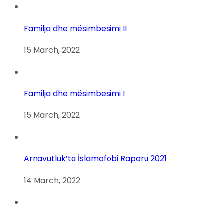
Familja dhe mësimbesimi II
15 March, 2022
Familja dhe mësimbesimi I
15 March, 2022
Arnavutluk’ta İslamofobi Raporu 2021
14 March, 2022