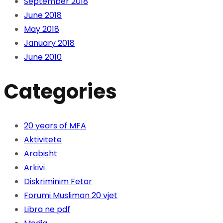
September 2018
June 2018
May 2018
January 2018
June 2010
Categories
20 years of MFA
Aktivitete
Arabisht
Arkivi
Diskriminim Fetar
Forumi Musliman 20 vjet
Libra ne pdf