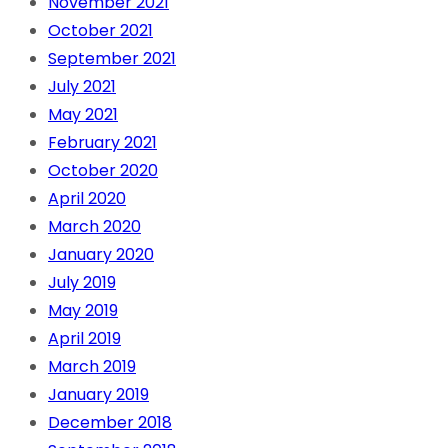
November 2021
October 2021
September 2021
July 2021
May 2021
February 2021
October 2020
April 2020
March 2020
January 2020
July 2019
May 2019
April 2019
March 2019
January 2019
December 2018