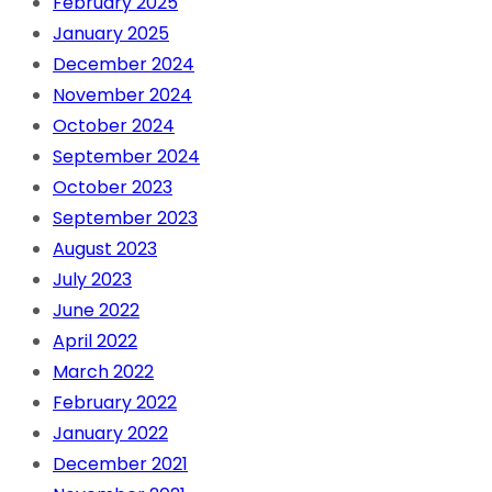
February 2025
January 2025
December 2024
November 2024
October 2024
September 2024
October 2023
September 2023
August 2023
July 2023
June 2022
April 2022
March 2022
February 2022
January 2022
December 2021