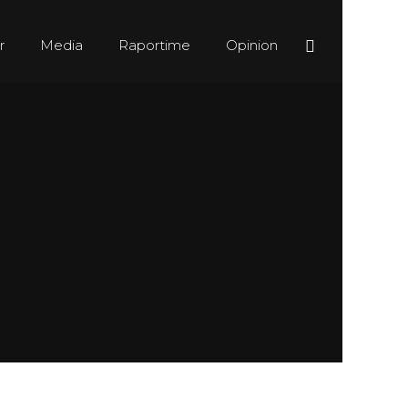
r
Media
Raportime
Opinion