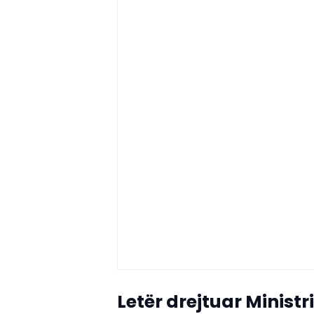
Letër drejtuar Ministr