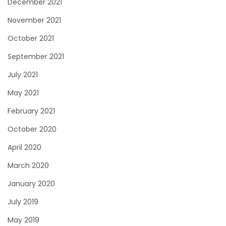
December 2021
November 2021
October 2021
September 2021
July 2021
May 2021
February 2021
October 2020
April 2020
March 2020
January 2020
July 2019
May 2019