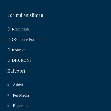
Forumi Musliman
Rreth nesh
Qëllimet e Forumit
Kontakt
DHURONI
Kategori
Arkivi
Per Media
Raportime