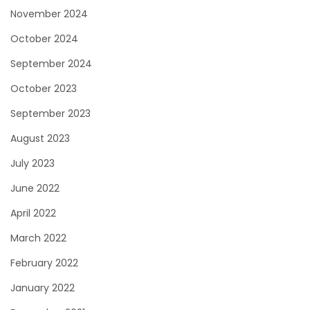
November 2024
October 2024
September 2024
October 2023
September 2023
August 2023
July 2023
June 2022
April 2022
March 2022
February 2022
January 2022