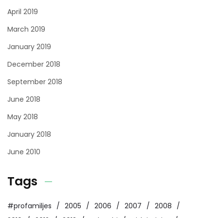
April 2019
March 2019
January 2019
December 2018
September 2018
June 2018
May 2018
January 2018
June 2010
Tags
#profamiljes
2005
2006
2007
2008