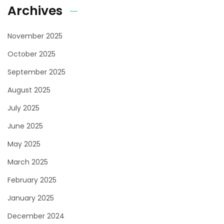
Archives
November 2025
October 2025
September 2025
August 2025
July 2025
June 2025
May 2025
March 2025
February 2025
January 2025
December 2024