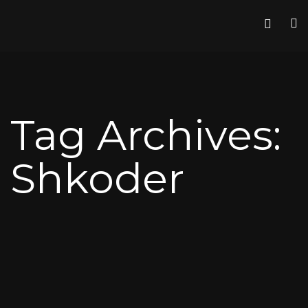
Tag Archives:
Shkoder