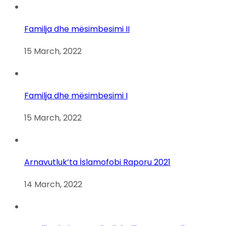
Familja dhe mësimbesimi II
15 March, 2022
Familja dhe mësimbesimi I
15 March, 2022
Arnavutluk’ta İslamofobi Raporu 2021
14 March, 2022