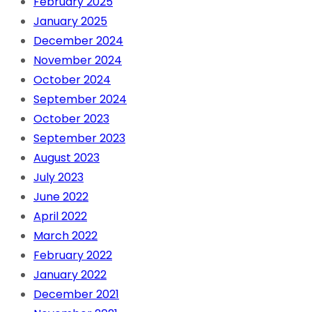
February 2025
January 2025
December 2024
November 2024
October 2024
September 2024
October 2023
September 2023
August 2023
July 2023
June 2022
April 2022
March 2022
February 2022
January 2022
December 2021