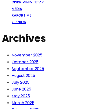
DISKRIMINIM FETAR
MEDIA
RAPORTIME
OPINION
Archives
November 2025
October 2025
September 2025
August 2025
July 2025
June 2025
May 2025
March 2025