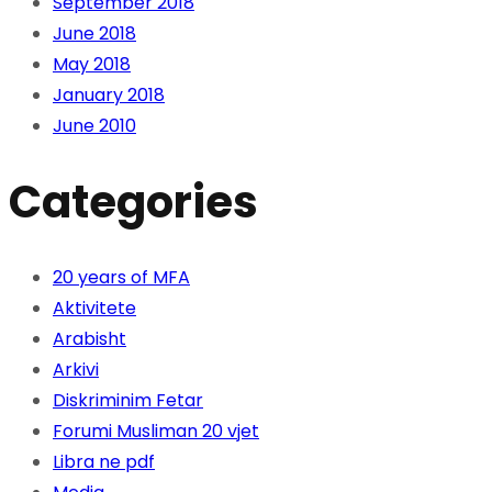
September 2018
June 2018
May 2018
January 2018
June 2010
Categories
20 years of MFA
Aktivitete
Arabisht
Arkivi
Diskriminim Fetar
Forumi Musliman 20 vjet
Libra ne pdf