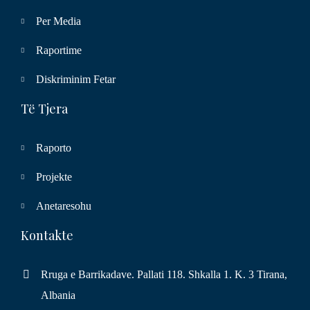
Per Media
Raportime
Diskriminim Fetar
Të Tjera
Raporto
Projekte
Anetaresohu
Kontakte
Rruga e Barrikadave. Pallati 118. Shkalla 1. K. 3 Tirana,
Albania