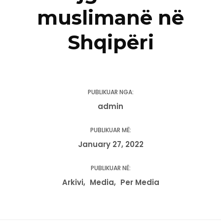
muslimanë në
Shqipëri
PUBLIKUAR NGA:
admin
PUBLIKUAR MË:
January 27, 2022
PUBLIKUAR NË:
Arkivi
Media
Per Media