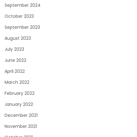
September 2024
October 2023
September 2023
August 2023
July 2023
June 2022
April 2022
March 2022
February 2022
January 2022
December 2021
November 2021