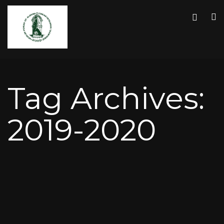
Tag Archives:
2019-2020