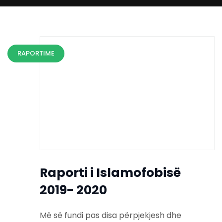
RAPORTIME
Raporti i Islamofobisë
2019- 2020
Më së fundi pas disa përpjekjesh dhe