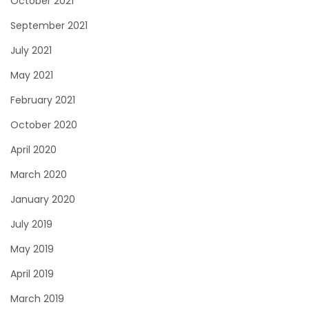
October 2021
September 2021
July 2021
May 2021
February 2021
October 2020
April 2020
March 2020
January 2020
July 2019
May 2019
April 2019
March 2019