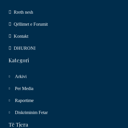
Rreth nesh
Qëllimet e Forumit
Kontakt
DHURONI
Kategori
Arkivi
Per Media
Raportime
Diskriminim Fetar
Të Tjera