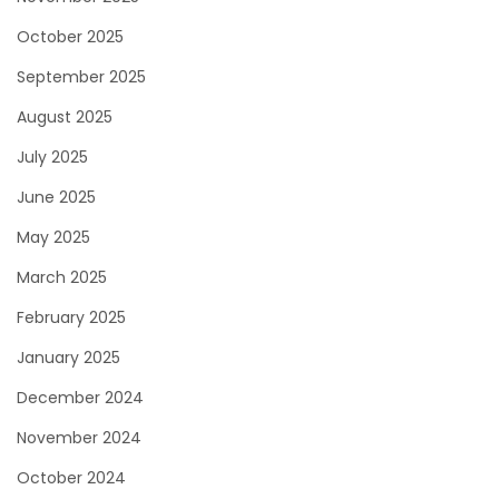
October 2025
September 2025
August 2025
July 2025
June 2025
May 2025
March 2025
February 2025
January 2025
December 2024
November 2024
October 2024