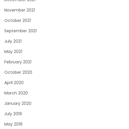
November 2021
October 2021
September 2021
July 2021
May 2021
February 2021
October 2020
April 2020
March 2020
January 2020
July 2019
May 2019