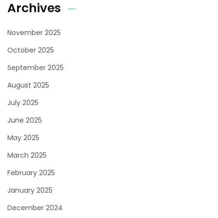
Archives
November 2025
October 2025
September 2025
August 2025
July 2025
June 2025
May 2025
March 2025
February 2025
January 2025
December 2024