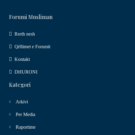
Forumi Musliman
Rreth nesh
Qëllimet e Forumit
Kontakt
DHURONI
Kategori
Arkivi
Per Media
Raportime