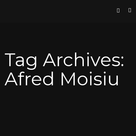
Tag Archives:
Afred Moisiu