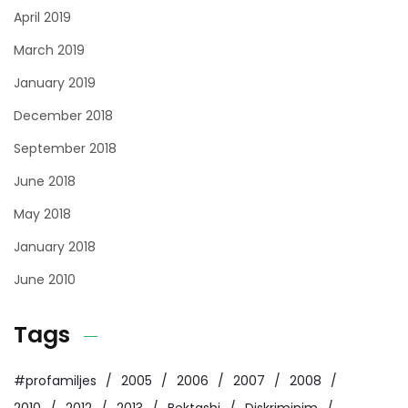
April 2019
March 2019
January 2019
December 2018
September 2018
June 2018
May 2018
January 2018
June 2010
Tags
#profamiljes
2005
2006
2007
2008