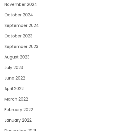
November 2024
October 2024
September 2024
October 2023
September 2023
August 2023
July 2023
June 2022
April 2022
March 2022
February 2022
January 2022
December 2021