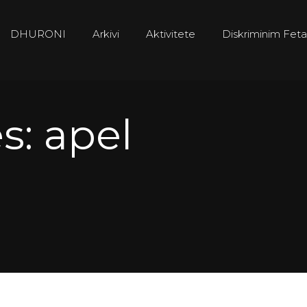
DHURONI
Arkivi
Aktivitete
Diskriminim Feta
s: apel