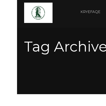
KRYEFAQE
Tag Archive