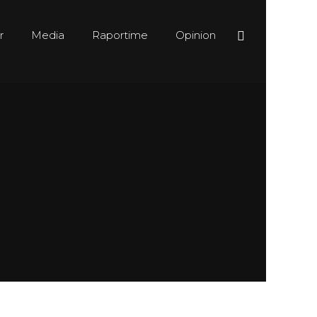
r
Media
Raportime
Opinion