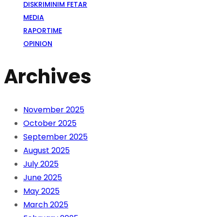
DISKRIMINIM FETAR
MEDIA
RAPORTIME
OPINION
Archives
November 2025
October 2025
September 2025
August 2025
July 2025
June 2025
May 2025
March 2025