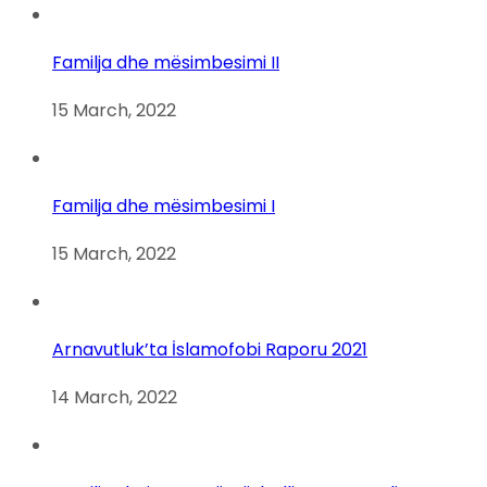
Familja dhe mësimbesimi II
15 March, 2022
Familja dhe mësimbesimi I
15 March, 2022
Arnavutluk’ta İslamofobi Raporu 2021
14 March, 2022