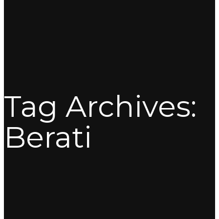
Tag Archives:
Berati