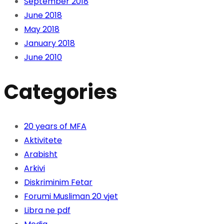
September 2018
June 2018
May 2018
January 2018
June 2010
Categories
20 years of MFA
Aktivitete
Arabisht
Arkivi
Diskriminim Fetar
Forumi Musliman 20 vjet
Libra ne pdf