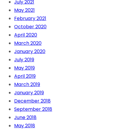
July 2021
May 2021
February 2021
October 2020
April 2020
March 2020
January 2020
July 2019
May 2019
April 2019
March 2019
January 2019
December 2018
September 2018
June 2018
May 2018