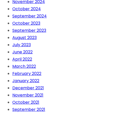
November 2024
October 2024
September 2024
October 2023
September 2023
August 2023
July 2023
June 2022
April 2022
March 2022
February 2022
January 2022
December 2021
November 2021
October 2021
September 2021