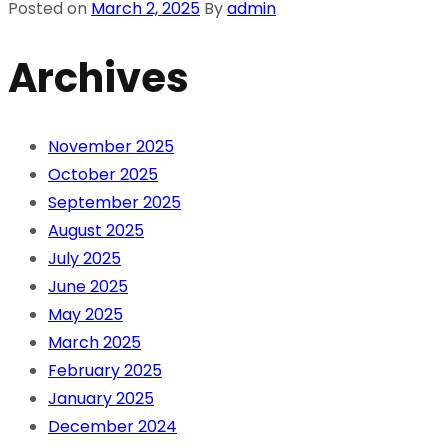
Posted on
March 2, 2025
By
admin
Archives
November 2025
October 2025
September 2025
August 2025
July 2025
June 2025
May 2025
March 2025
February 2025
January 2025
December 2024