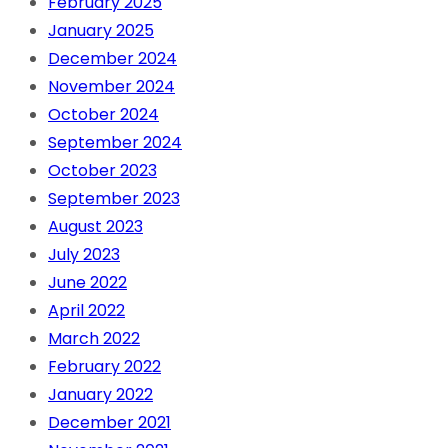
February 2025
January 2025
December 2024
November 2024
October 2024
September 2024
October 2023
September 2023
August 2023
July 2023
June 2022
April 2022
March 2022
February 2022
January 2022
December 2021