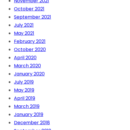
November 2021
October 2021
September 2021
July 2021
May 2021
February 2021
October 2020
April 2020
March 2020
January 2020
July 2019
May 2019
April 2019
March 2019
January 2019
December 2018