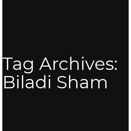
Tag Archives:
Biladi Sham