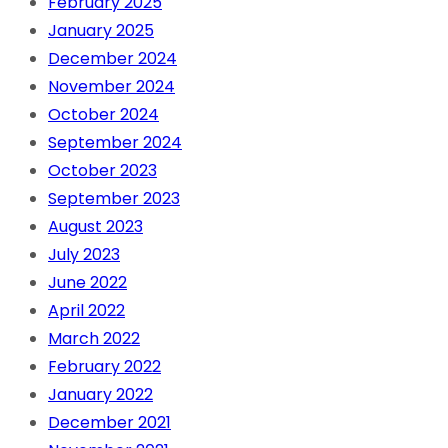
February 2025
January 2025
December 2024
November 2024
October 2024
September 2024
October 2023
September 2023
August 2023
July 2023
June 2022
April 2022
March 2022
February 2022
January 2022
December 2021