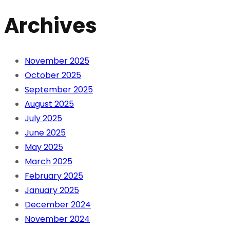
Archives
November 2025
October 2025
September 2025
August 2025
July 2025
June 2025
May 2025
March 2025
February 2025
January 2025
December 2024
November 2024