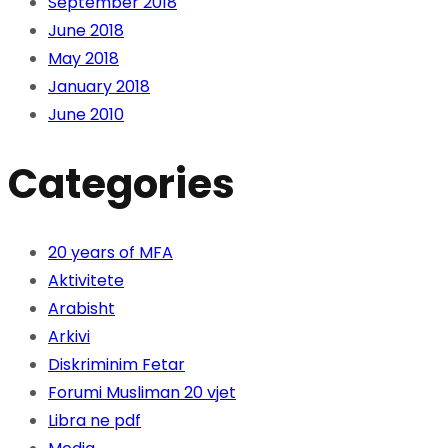
September 2018
June 2018
May 2018
January 2018
June 2010
Categories
20 years of MFA
Aktivitete
Arabisht
Arkivi
Diskriminim Fetar
Forumi Musliman 20 vjet
Libra ne pdf