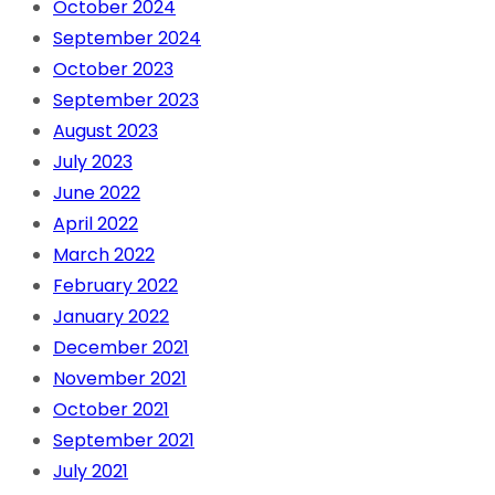
October 2024
September 2024
October 2023
September 2023
August 2023
July 2023
June 2022
April 2022
March 2022
February 2022
January 2022
December 2021
November 2021
October 2021
September 2021
July 2021