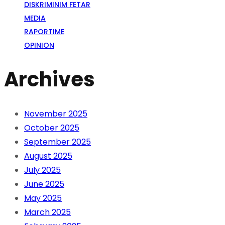
DISKRIMINIM FETAR
MEDIA
RAPORTIME
OPINION
Archives
November 2025
October 2025
September 2025
August 2025
July 2025
June 2025
May 2025
March 2025