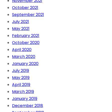
November 2021
October 2021
September 2021
July 2021
May 2021
February 2021
October 2020
April 2020
March 2020
January 2020
July 2019
May 2019
April 2019
March 2019
January 2019
December 2018