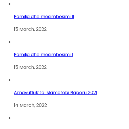
Familja dhe mësimbesimi II
15 March, 2022
Familja dhe mësimbesimi I
15 March, 2022
Arnavutluk’ta İslamofobi Raporu 2021
14 March, 2022