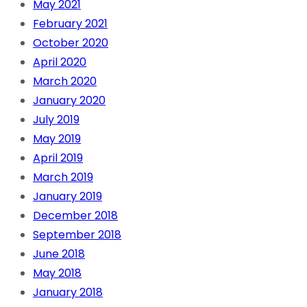
May 2021
February 2021
October 2020
April 2020
March 2020
January 2020
July 2019
May 2019
April 2019
March 2019
January 2019
December 2018
September 2018
June 2018
May 2018
January 2018