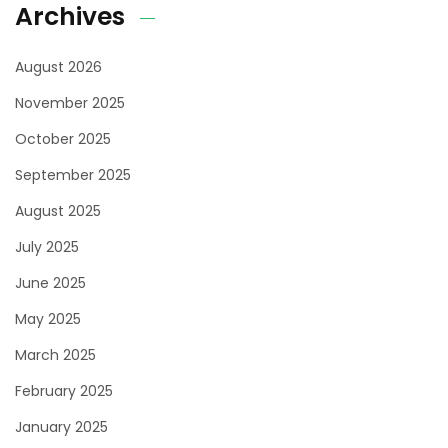
Archives
August 2026
November 2025
October 2025
September 2025
August 2025
July 2025
June 2025
May 2025
March 2025
February 2025
January 2025