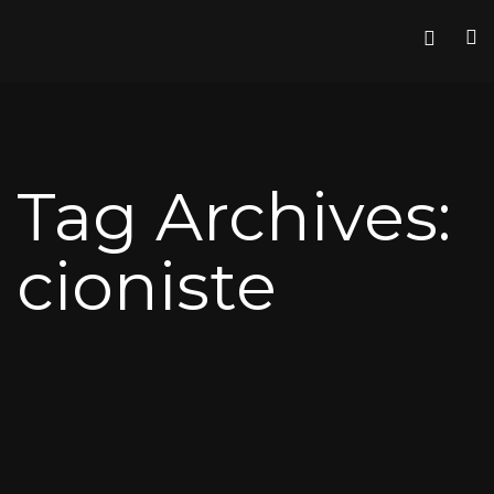
Tag Archives:
cioniste