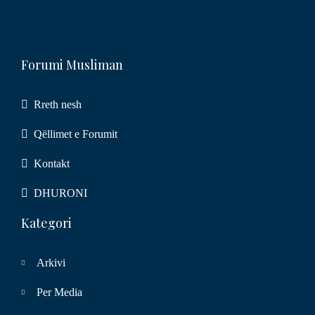
Forumi Musliman
Rreth nesh
Qëllimet e Forumit
Kontakt
DHURONI
Kategori
Arkivi
Per Media