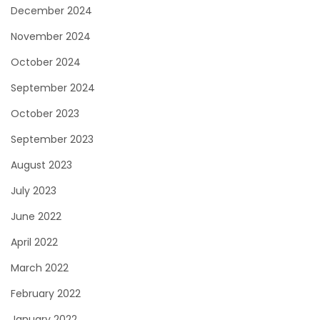
December 2024
November 2024
October 2024
September 2024
October 2023
September 2023
August 2023
July 2023
June 2022
April 2022
March 2022
February 2022
January 2022