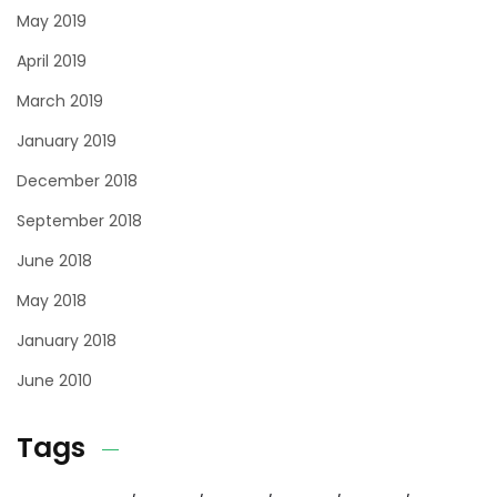
May 2019
April 2019
March 2019
January 2019
December 2018
September 2018
June 2018
May 2018
January 2018
June 2010
Tags