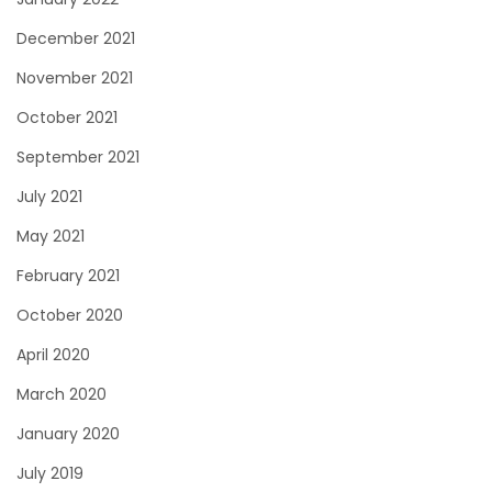
December 2021
November 2021
October 2021
September 2021
July 2021
May 2021
February 2021
October 2020
April 2020
March 2020
January 2020
July 2019