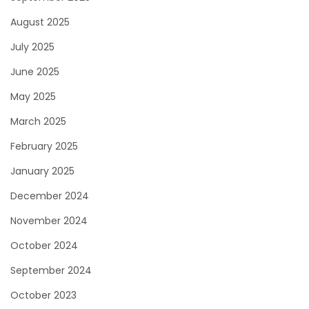
August 2025
July 2025
June 2025
May 2025
March 2025
February 2025
January 2025
December 2024
November 2024
October 2024
September 2024
October 2023