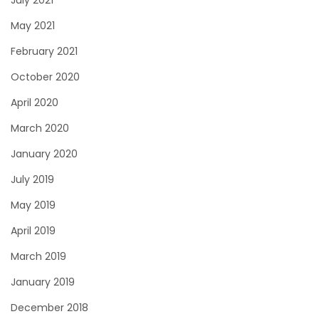
July 2021
May 2021
February 2021
October 2020
April 2020
March 2020
January 2020
July 2019
May 2019
April 2019
March 2019
January 2019
December 2018