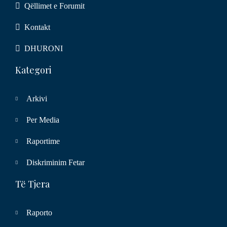
Qëllimet e Forumit
Kontakt
DHURONI
Kategori
Arkivi
Per Media
Raportime
Diskriminim Fetar
Të Tjera
Raporto