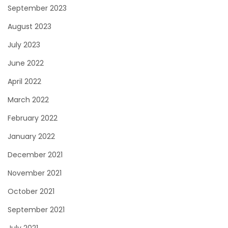
September 2023
August 2023
July 2023
June 2022
April 2022
March 2022
February 2022
January 2022
December 2021
November 2021
October 2021
September 2021