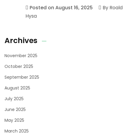
Posted on
August 16, 2025
By
Roald
Hysa
Archives
November 2025
October 2025
September 2025
August 2025
July 2025
June 2025
May 2025
March 2025