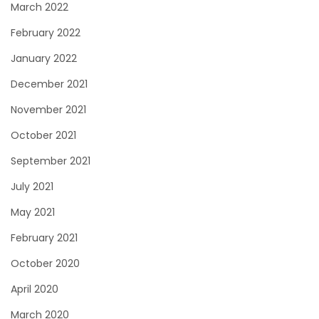
March 2022
February 2022
January 2022
December 2021
November 2021
October 2021
September 2021
July 2021
May 2021
February 2021
October 2020
April 2020
March 2020