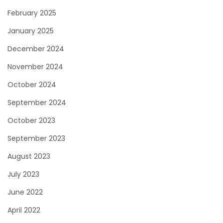
February 2025
January 2025
December 2024
November 2024
October 2024
September 2024
October 2023
September 2023
August 2023
July 2023
June 2022
April 2022