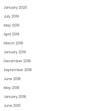
January 2020
July 2019
May 2019
April 2019
March 2019
January 2019
December 2018
September 2018
June 2018
May 2018
January 2018
June 2010