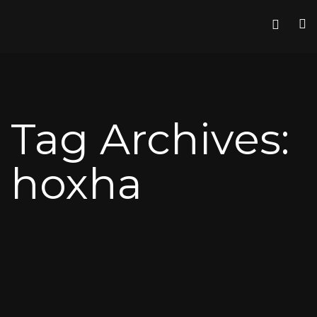
Tag Archives:
hoxha