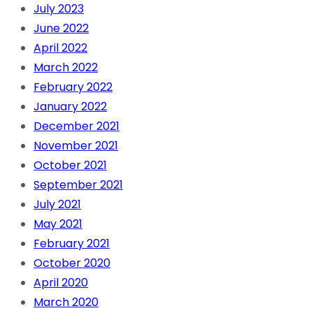
July 2023
June 2022
April 2022
March 2022
February 2022
January 2022
December 2021
November 2021
October 2021
September 2021
July 2021
May 2021
February 2021
October 2020
April 2020
March 2020