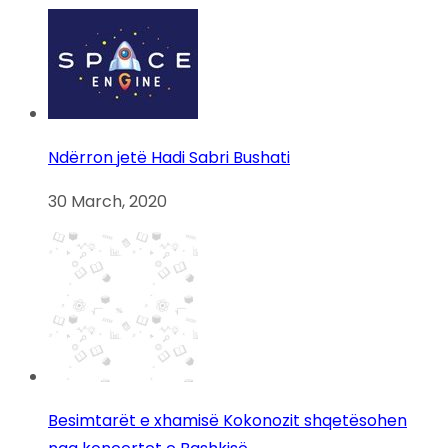
Ndërron jetë Hadi Sabri Bushati
30 March, 2020
Besimtarët e xhamisë Kokonozit shqetësohen