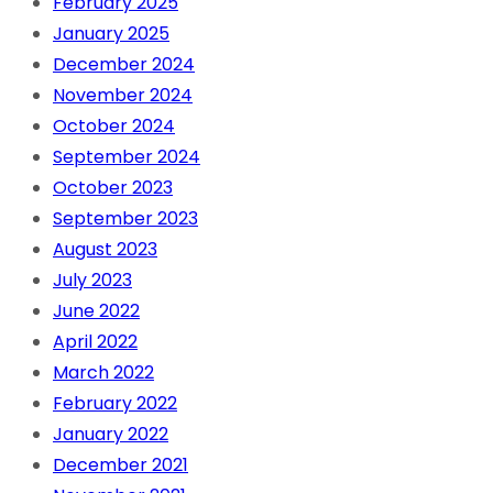
February 2025
January 2025
December 2024
November 2024
October 2024
September 2024
October 2023
September 2023
August 2023
July 2023
June 2022
April 2022
March 2022
February 2022
January 2022
December 2021