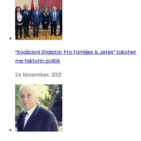
“Koalicioni Shqiptar Pro Familjes & Jetës” takohet
me faktorin politik
24 November, 2021