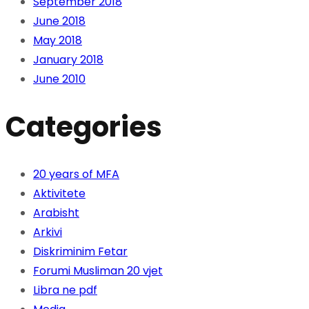
September 2018
June 2018
May 2018
January 2018
June 2010
Categories
20 years of MFA
Aktivitete
Arabisht
Arkivi
Diskriminim Fetar
Forumi Musliman 20 vjet
Libra ne pdf