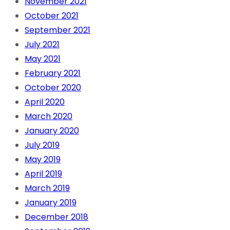
November 2021
October 2021
September 2021
July 2021
May 2021
February 2021
October 2020
April 2020
March 2020
January 2020
July 2019
May 2019
April 2019
March 2019
January 2019
December 2018