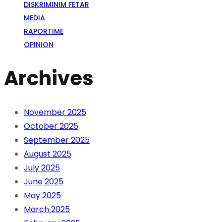
DISKRIMINIM FETAR
MEDIA
RAPORTIME
OPINION
Archives
November 2025
October 2025
September 2025
August 2025
July 2025
June 2025
May 2025
March 2025