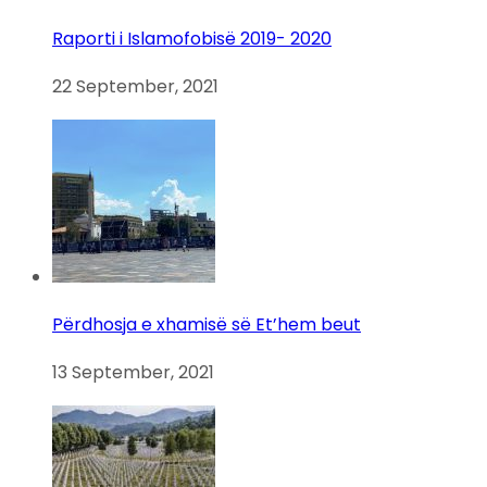
Raporti i Islamofobisë 2019- 2020
22 September, 2021
Përdhosja e xhamisë së Et’hem beut
13 September, 2021