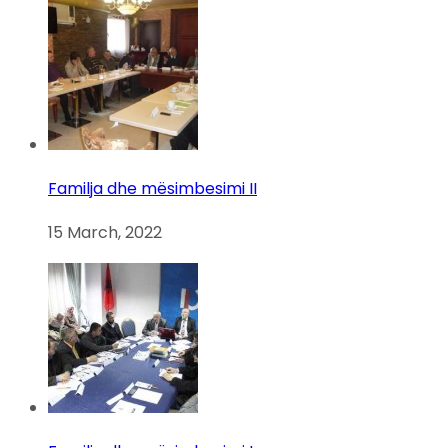
Familja dhe mësimbesimi II
15 March, 2022