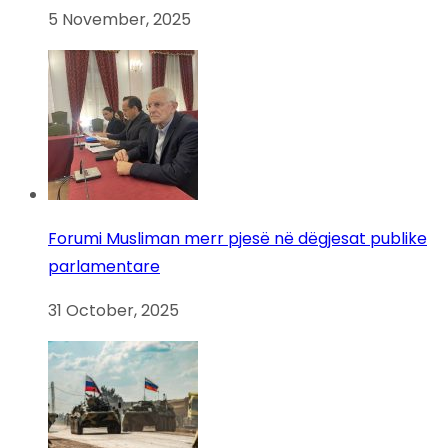
5 November, 2025
Forumi Musliman merr pjesë në dëgjesat publike
parlamentare
31 October, 2025