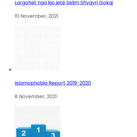
Largohet nga kjo jetë Selim Shyqyri Gokaj
10 November, 2021
Islamophobia Report 2019-2020
8 November, 2021