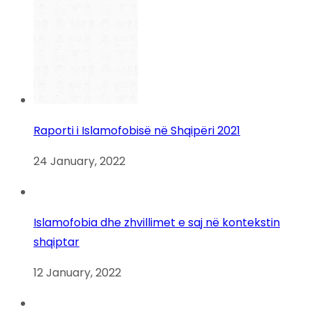
Raporti i Islamofobisë në Shqipëri 2021
24 January, 2022
Islamofobia dhe zhvillimet e saj në kontekstin
shqiptar
12 January, 2022