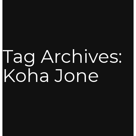
Tag Archives:
Koha Jone