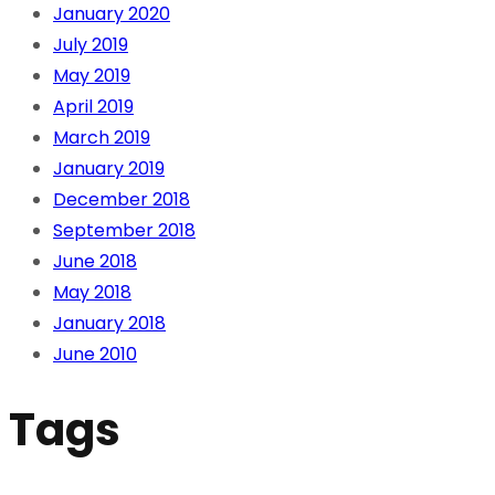
January 2020
July 2019
May 2019
April 2019
March 2019
January 2019
December 2018
September 2018
June 2018
May 2018
January 2018
June 2010
Tags