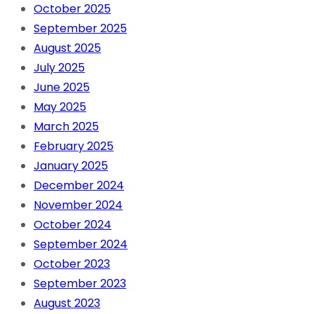
October 2025
September 2025
August 2025
July 2025
June 2025
May 2025
March 2025
February 2025
January 2025
December 2024
November 2024
October 2024
September 2024
October 2023
September 2023
August 2023