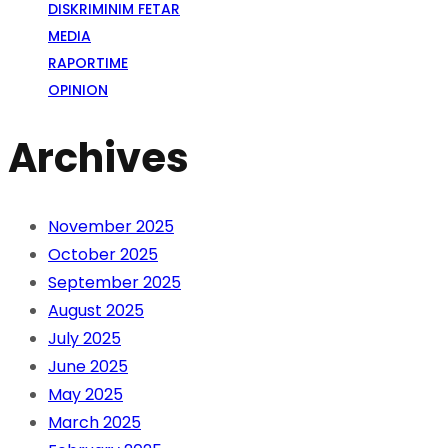
DISKRIMINIM FETAR
MEDIA
RAPORTIME
OPINION
Archives
November 2025
October 2025
September 2025
August 2025
July 2025
June 2025
May 2025
March 2025