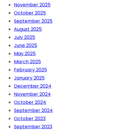
November 2025
October 2025
September 2025
August 2025
July 2025
June 2025
May 2025
March 2025
February 2025
January 2025
December 2024
November 2024
October 2024
September 2024
October 2023
September 2023