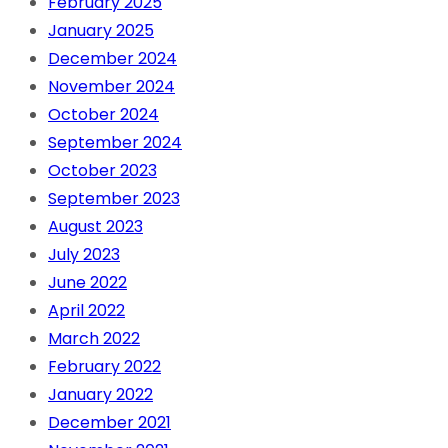
February 2025
January 2025
December 2024
November 2024
October 2024
September 2024
October 2023
September 2023
August 2023
July 2023
June 2022
April 2022
March 2022
February 2022
January 2022
December 2021