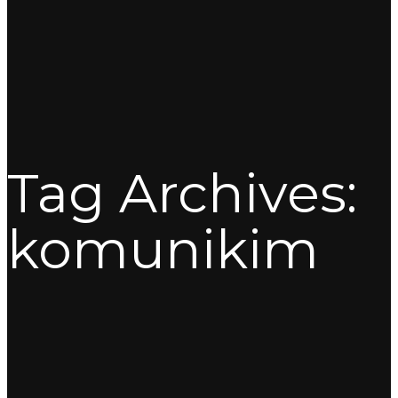
Tag Archives:
komunikim