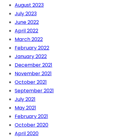
August 2023
July 2023
June 2022
April 2022
March 2022
February 2022
January 2022
December 2021
November 2021
October 2021
September 2021
July 2021
May 2021
February 2021
October 2020
April 2020