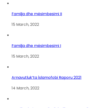
Familja dhe mësimbesimi II
15 March, 2022
Familja dhe mësimbesimi I
15 March, 2022
Arnavutluk’ta İslamofobi Raporu 2021
14 March, 2022