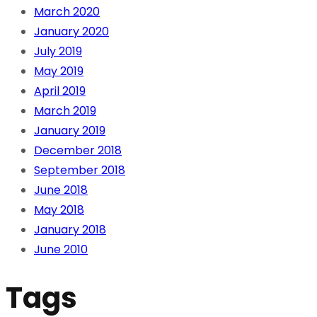
March 2020
January 2020
July 2019
May 2019
April 2019
March 2019
January 2019
December 2018
September 2018
June 2018
May 2018
January 2018
June 2010
Tags