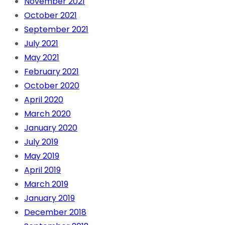
November 2021
October 2021
September 2021
July 2021
May 2021
February 2021
October 2020
April 2020
March 2020
January 2020
July 2019
May 2019
April 2019
March 2019
January 2019
December 2018