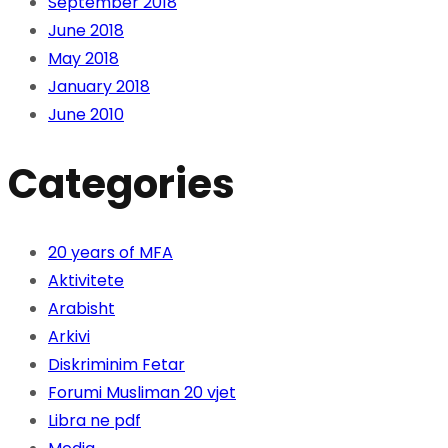
September 2018
June 2018
May 2018
January 2018
June 2010
Categories
20 years of MFA
Aktivitete
Arabisht
Arkivi
Diskriminim Fetar
Forumi Musliman 20 vjet
Libra ne pdf