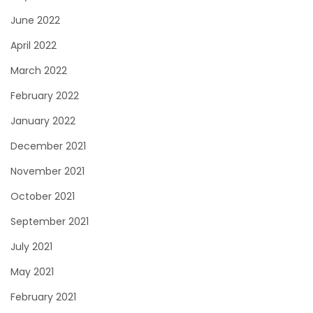
June 2022
April 2022
March 2022
February 2022
January 2022
December 2021
November 2021
October 2021
September 2021
July 2021
May 2021
February 2021