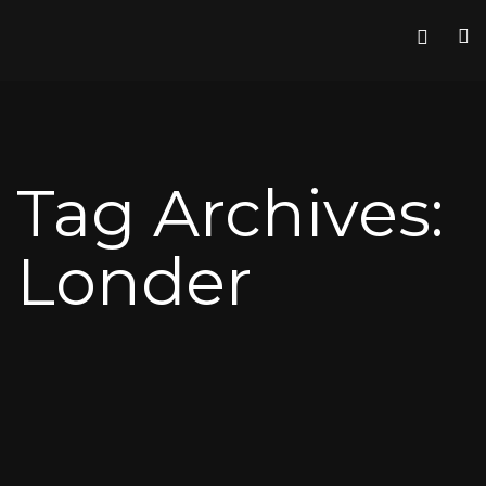
Tag Archives:
Londer