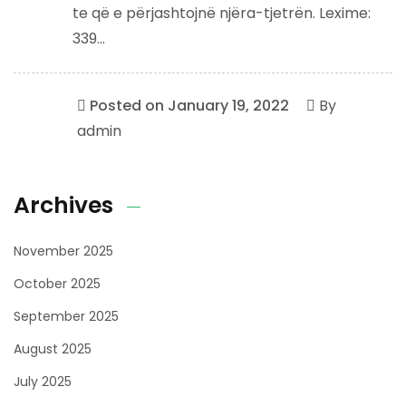
te që e përjashtojnë njëra-tjetrën. Lexime:
339...
Posted on
January 19, 2022
By
admin
Archives
November 2025
October 2025
September 2025
August 2025
July 2025