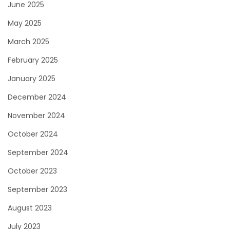
June 2025
May 2025
March 2025
February 2025
January 2025
December 2024
November 2024
October 2024
September 2024
October 2023
September 2023
August 2023
July 2023