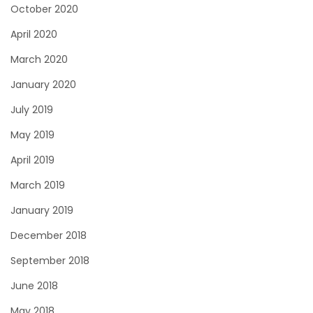
October 2020
April 2020
March 2020
January 2020
July 2019
May 2019
April 2019
March 2019
January 2019
December 2018
September 2018
June 2018
May 2018