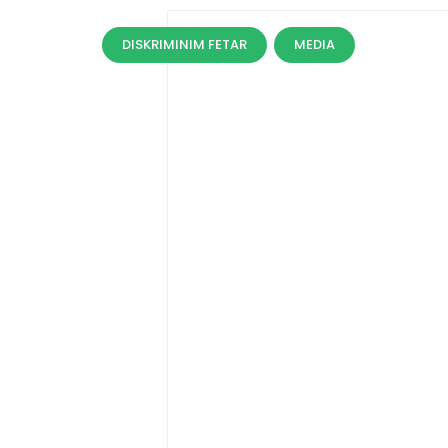
DISKRIMINIM FETAR
MEDIA