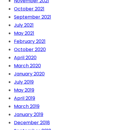
November 2021
October 2021
September 2021
July 2021
May 2021
February 2021
October 2020
April 2020
March 2020
January 2020
July 2019
May 2019
April 2019
March 2019
January 2019
December 2018