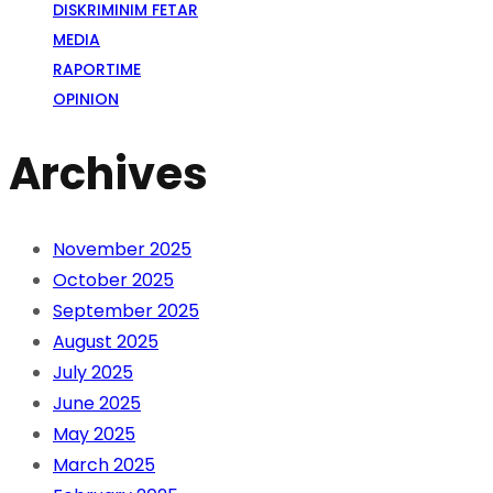
DISKRIMINIM FETAR
MEDIA
RAPORTIME
OPINION
Archives
November 2025
October 2025
September 2025
August 2025
July 2025
June 2025
May 2025
March 2025