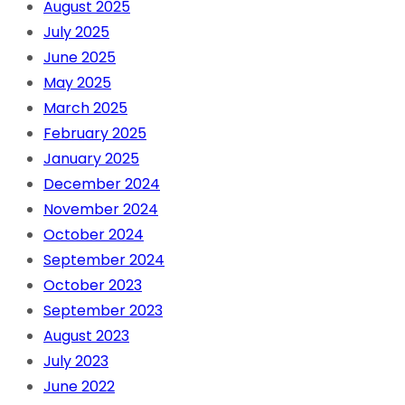
August 2025
July 2025
June 2025
May 2025
March 2025
February 2025
January 2025
December 2024
November 2024
October 2024
September 2024
October 2023
September 2023
August 2023
July 2023
June 2022