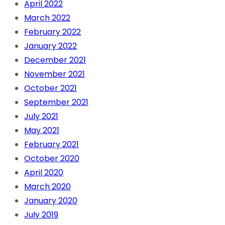
April 2022
March 2022
February 2022
January 2022
December 2021
November 2021
October 2021
September 2021
July 2021
May 2021
February 2021
October 2020
April 2020
March 2020
January 2020
July 2019