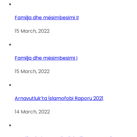
Familja dhe mësimbesimi II
15 March, 2022
Familja dhe mësimbesimi I
15 March, 2022
Arnavutluk’ta İslamofobi Raporu 2021
14 March, 2022