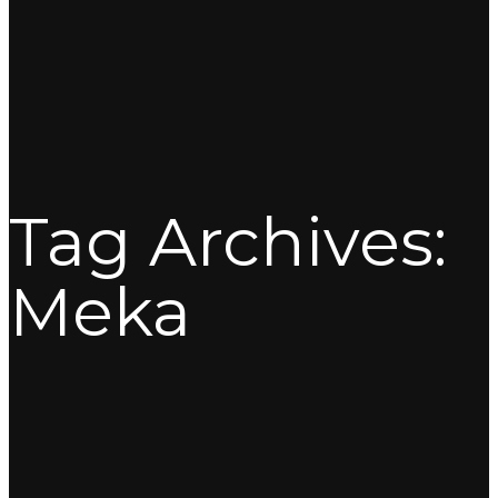
Tag Archives:
Meka