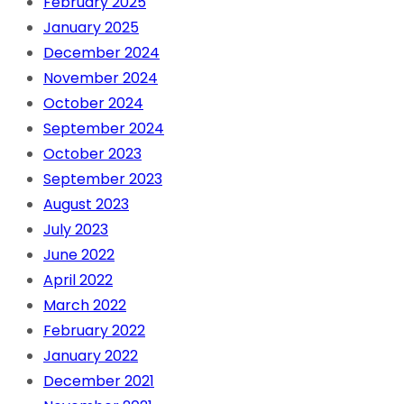
February 2025
January 2025
December 2024
November 2024
October 2024
September 2024
October 2023
September 2023
August 2023
July 2023
June 2022
April 2022
March 2022
February 2022
January 2022
December 2021