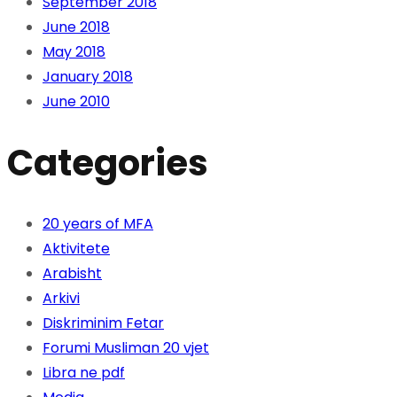
September 2018
June 2018
May 2018
January 2018
June 2010
Categories
20 years of MFA
Aktivitete
Arabisht
Arkivi
Diskriminim Fetar
Forumi Musliman 20 vjet
Libra ne pdf