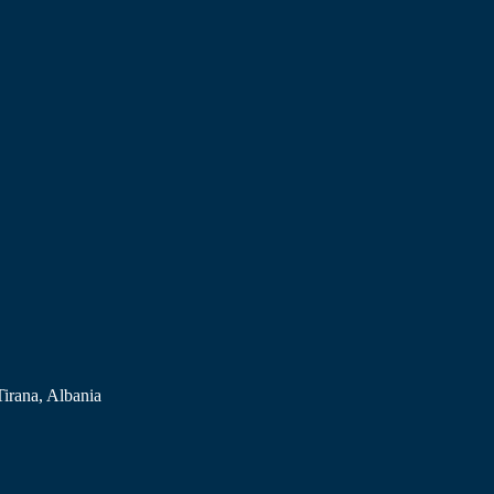
Tirana, Albania