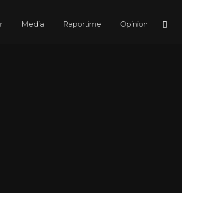
r
Media
Raportime
Opinion