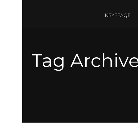
KRYEFAQE
Tag Archive