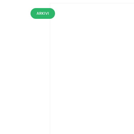
ARKIVI