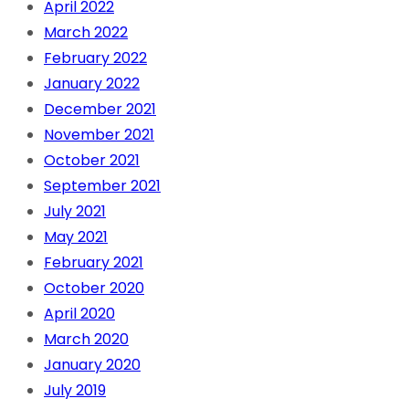
April 2022
March 2022
February 2022
January 2022
December 2021
November 2021
October 2021
September 2021
July 2021
May 2021
February 2021
October 2020
April 2020
March 2020
January 2020
July 2019