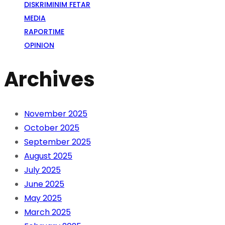
DISKRIMINIM FETAR
MEDIA
RAPORTIME
OPINION
Archives
November 2025
October 2025
September 2025
August 2025
July 2025
June 2025
May 2025
March 2025