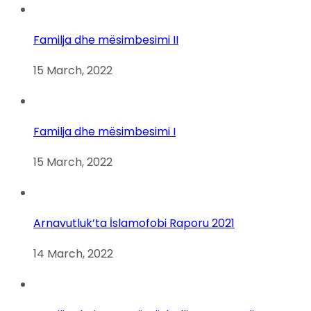
Familja dhe mësimbesimi II
15 March, 2022
Familja dhe mësimbesimi I
15 March, 2022
Arnavutluk’ta İslamofobi Raporu 2021
14 March, 2022