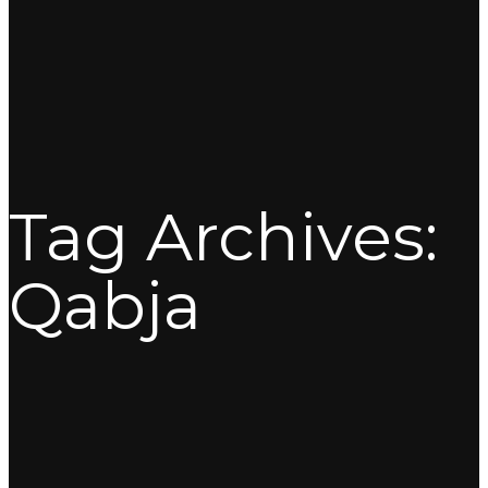
Tag Archives:
Qabja