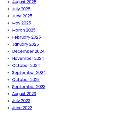
August 2025
July 2025
June 2025
May 2025
March 2025
February 2025
January 2025
December 2024
November 2024
October 2024
September 2024
October 2023
September 2023
August 2023
July 2023
June 2022