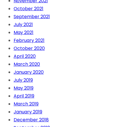
November 2021
October 2021
September 2021
July 2021
May 2021
February 2021
October 2020
April 2020
March 2020
January 2020
July 2019
May 2019
April 2019
March 2019
January 2019
December 2018