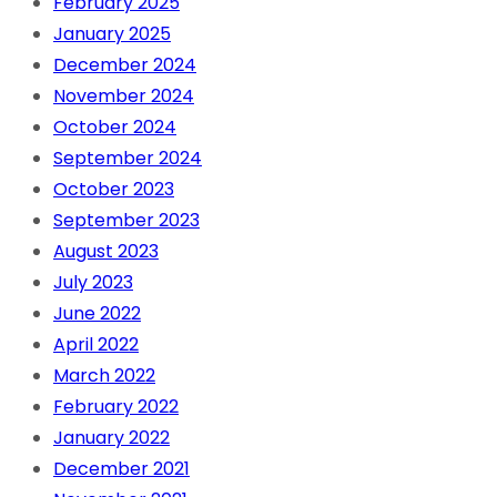
February 2025
January 2025
December 2024
November 2024
October 2024
September 2024
October 2023
September 2023
August 2023
July 2023
June 2022
April 2022
March 2022
February 2022
January 2022
December 2021