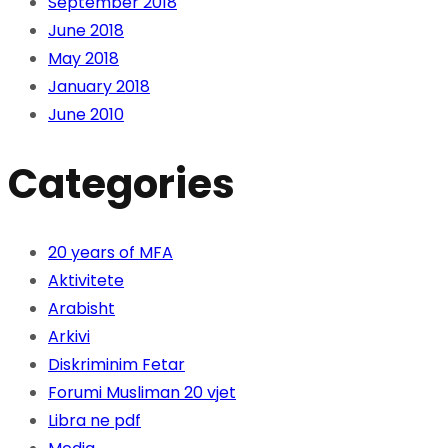
September 2018
June 2018
May 2018
January 2018
June 2010
Categories
20 years of MFA
Aktivitete
Arabisht
Arkivi
Diskriminim Fetar
Forumi Musliman 20 vjet
Libra ne pdf