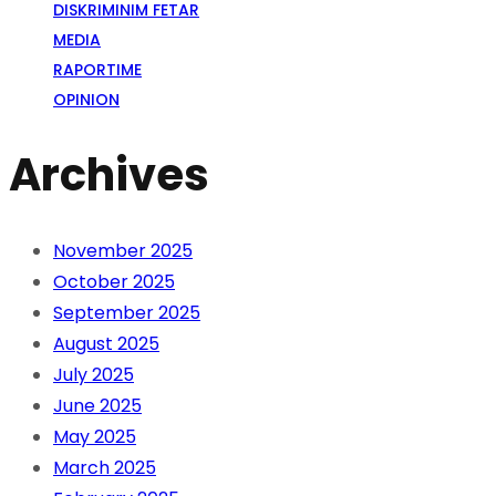
DISKRIMINIM FETAR
MEDIA
RAPORTIME
OPINION
Archives
November 2025
October 2025
September 2025
August 2025
July 2025
June 2025
May 2025
March 2025