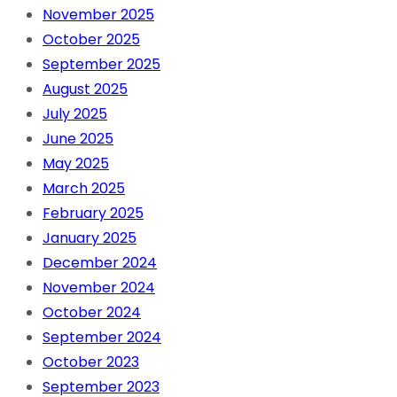
November 2025
October 2025
September 2025
August 2025
July 2025
June 2025
May 2025
March 2025
February 2025
January 2025
December 2024
November 2024
October 2024
September 2024
October 2023
September 2023