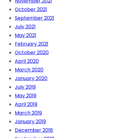
November 2021
October 2021
September 2021
July 2021
May 2021
February 2021
October 2020
April 2020
March 2020
January 2020
July 2019
May 2019
April 2019
March 2019
January 2019
December 2018