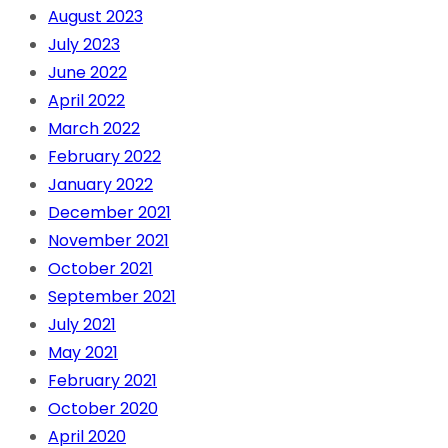
August 2023
July 2023
June 2022
April 2022
March 2022
February 2022
January 2022
December 2021
November 2021
October 2021
September 2021
July 2021
May 2021
February 2021
October 2020
April 2020