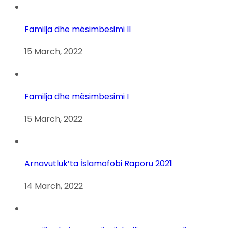
Familja dhe mësimbesimi II
15 March, 2022
Familja dhe mësimbesimi I
15 March, 2022
Arnavutluk’ta İslamofobi Raporu 2021
14 March, 2022