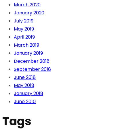
March 2020
January 2020
July 2019
May 2019
April 2019
March 2019
January 2019
December 2018
September 2018
June 2018
May 2018
January 2018
June 2010
Tags