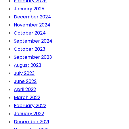
February 2025
January 2025
December 2024
November 2024
October 2024
September 2024
October 2023
September 2023
August 2023
July 2023
June 2022
April 2022
March 2022
February 2022
January 2022
December 2021