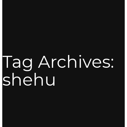
Tag Archives:
shehu