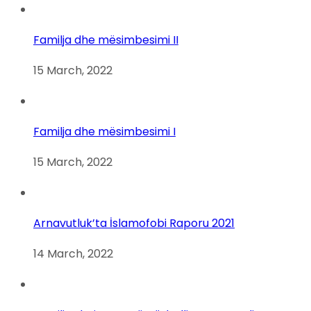
Familja dhe mësimbesimi II
15 March, 2022
Familja dhe mësimbesimi I
15 March, 2022
Arnavutluk’ta İslamofobi Raporu 2021
14 March, 2022