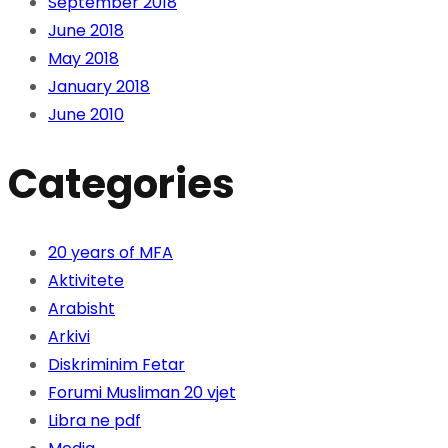
September 2018
June 2018
May 2018
January 2018
June 2010
Categories
20 years of MFA
Aktivitete
Arabisht
Arkivi
Diskriminim Fetar
Forumi Musliman 20 vjet
Libra ne pdf