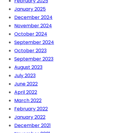
February 2025
January 2025
December 2024
November 2024
October 2024
September 2024
October 2023
September 2023
August 2023
July 2023
June 2022
April 2022
March 2022
February 2022
January 2022
December 2021