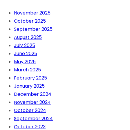
November 2025
October 2025
September 2025
August 2025
July 2025
June 2025
May 2025
March 2025
February 2025
January 2025
December 2024
November 2024
October 2024
September 2024
October 2023