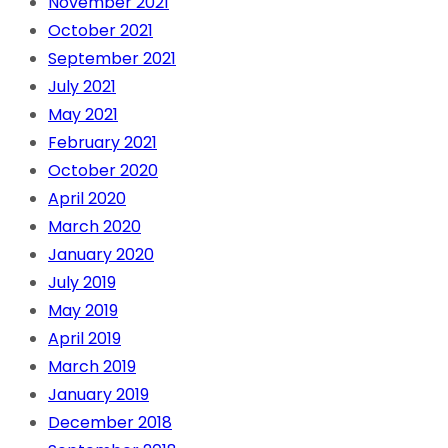
November 2021
October 2021
September 2021
July 2021
May 2021
February 2021
October 2020
April 2020
March 2020
January 2020
July 2019
May 2019
April 2019
March 2019
January 2019
December 2018