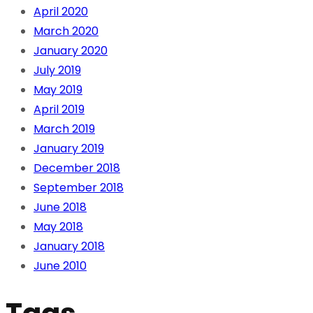
April 2020
March 2020
January 2020
July 2019
May 2019
April 2019
March 2019
January 2019
December 2018
September 2018
June 2018
May 2018
January 2018
June 2010