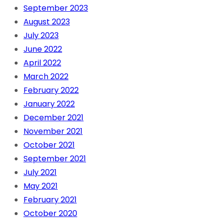
September 2023
August 2023
July 2023
June 2022
April 2022
March 2022
February 2022
January 2022
December 2021
November 2021
October 2021
September 2021
July 2021
May 2021
February 2021
October 2020