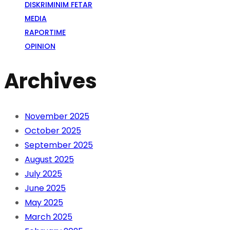
DISKRIMINIM FETAR
MEDIA
RAPORTIME
OPINION
Archives
November 2025
October 2025
September 2025
August 2025
July 2025
June 2025
May 2025
March 2025