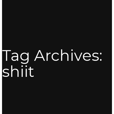
Tag Archives:
shiit