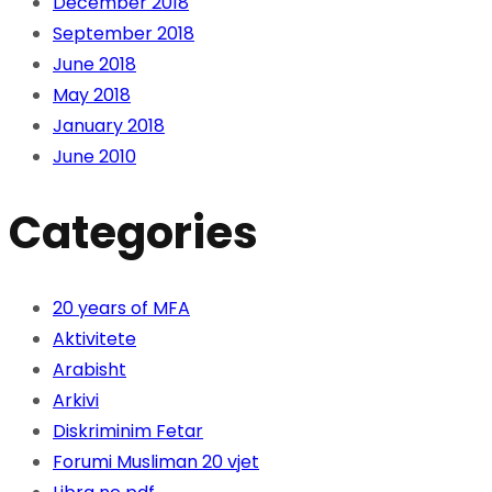
December 2018
September 2018
June 2018
May 2018
January 2018
June 2010
Categories
20 years of MFA
Aktivitete
Arabisht
Arkivi
Diskriminim Fetar
Forumi Musliman 20 vjet