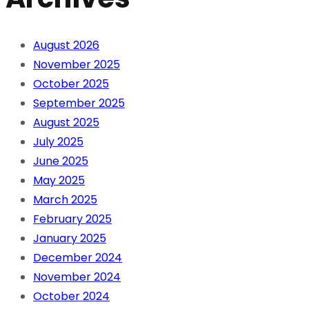
August 2026
November 2025
October 2025
September 2025
August 2025
July 2025
June 2025
May 2025
March 2025
February 2025
January 2025
December 2024
November 2024
October 2024