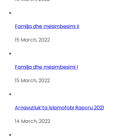
Familja dhe mësimbesimi II
15 March, 2022
Familja dhe mësimbesimi I
15 March, 2022
Arnavutluk’ta İslamofobi Raporu 2021
14 March, 2022