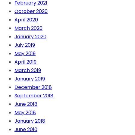
February 2021
October 2020
April 2020
March 2020
January 2020
July 2019
May 2019
April 2019
March 2019
January 2019
December 2018
September 2018
June 2018
May 2018
January 2018
June 2010