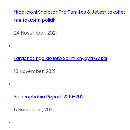
“Koalicioni Shqiptar Pro Familjes & Jetës” takohet
me faktorin politik
24 November, 2021
Largohet nga kjo jetë Selim Shyqyri Gokaj
10 November, 2021
Islamophobia Report 2019-2020
8 November, 2021