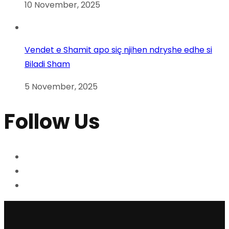
10 November, 2025
Vendet e Shamit apo siç njihen ndryshe edhe si
Biladi Sham
5 November, 2025
Follow Us