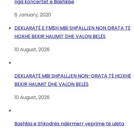
nga koncertet e Bashkisë
6 January, 2020
DEKLARATË E FMSH MBI SHPALLJEN NON GRATA TË
HOXHË BEKIR HALIMIT DHE VALON BELËS
10 August, 2026
DEKLARATË MBI SHPALLJEN NON-GRATA TË HOXHË
BEKIR HALIMIT DHE VALON BELËS
10 August, 2026
Bashkia e Shkodrës ndërmerr veprime të ulëta