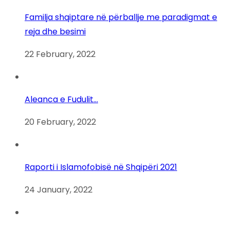
Familja shqiptare në përballje me paradigmat e
reja dhe besimi
22 February, 2022
Aleanca e Fudulit…
20 February, 2022
Raporti i Islamofobisë në Shqipëri 2021
24 January, 2022