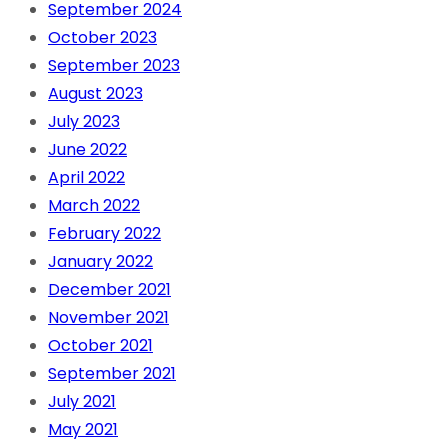
September 2024
October 2023
September 2023
August 2023
July 2023
June 2022
April 2022
March 2022
February 2022
January 2022
December 2021
November 2021
October 2021
September 2021
July 2021
May 2021