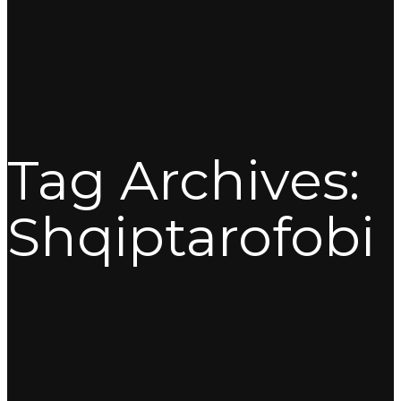
Tag Archives:
Shqiptarofobi