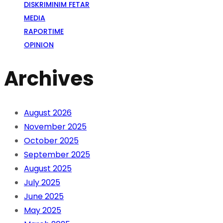
DISKRIMINIM FETAR
MEDIA
RAPORTIME
OPINION
Archives
August 2026
November 2025
October 2025
September 2025
August 2025
July 2025
June 2025
May 2025