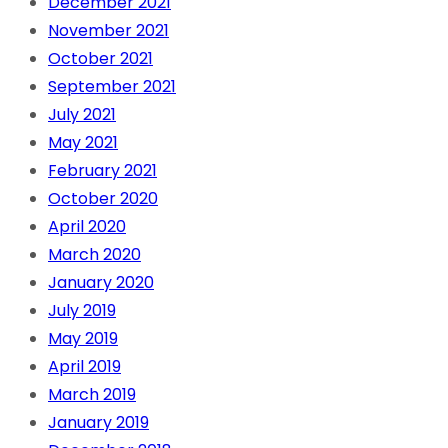
December 2021
November 2021
October 2021
September 2021
July 2021
May 2021
February 2021
October 2020
April 2020
March 2020
January 2020
July 2019
May 2019
April 2019
March 2019
January 2019