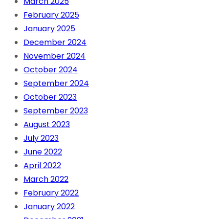
March 2025
February 2025
January 2025
December 2024
November 2024
October 2024
September 2024
October 2023
September 2023
August 2023
July 2023
June 2022
April 2022
March 2022
February 2022
January 2022