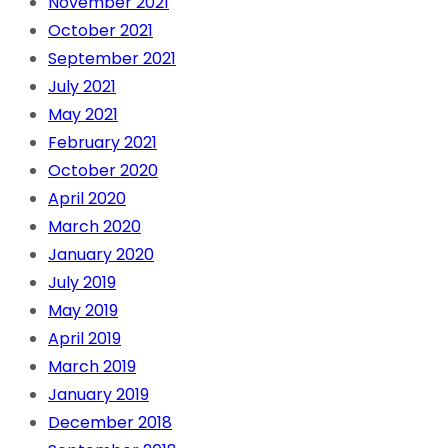
November 2021
October 2021
September 2021
July 2021
May 2021
February 2021
October 2020
April 2020
March 2020
January 2020
July 2019
May 2019
April 2019
March 2019
January 2019
December 2018