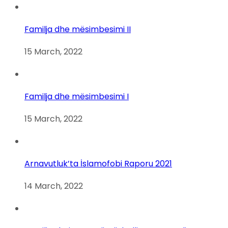
Familja dhe mësimbesimi II
15 March, 2022
Familja dhe mësimbesimi I
15 March, 2022
Arnavutluk’ta İslamofobi Raporu 2021
14 March, 2022