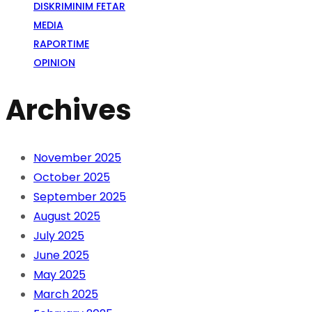
DISKRIMINIM FETAR
MEDIA
RAPORTIME
OPINION
Archives
November 2025
October 2025
September 2025
August 2025
July 2025
June 2025
May 2025
March 2025