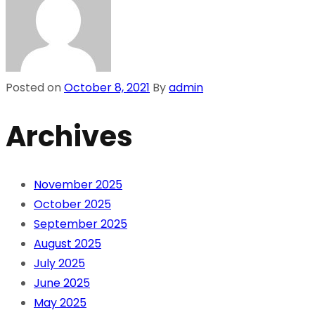
Posted on
October 8, 2021
By
admin
Archives
November 2025
October 2025
September 2025
August 2025
July 2025
June 2025
May 2025