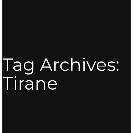
Tag Archives:
Tirane