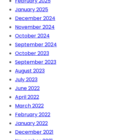
February 2025
January 2025
December 2024
November 2024
October 2024
September 2024
October 2023
September 2023
August 2023
July 2023
June 2022
April 2022
March 2022
February 2022
January 2022
December 2021