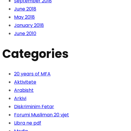
September 2018
June 2018
May 2018
January 2018
June 2010
Categories
20 years of MFA
Aktivitete
Arabisht
Arkivi
Diskriminim Fetar
Forumi Musliman 20 vjet
Libra ne pdf