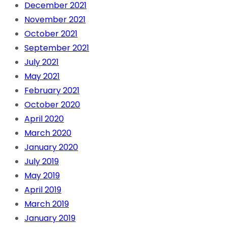
December 2021
November 2021
October 2021
September 2021
July 2021
May 2021
February 2021
October 2020
April 2020
March 2020
January 2020
July 2019
May 2019
April 2019
March 2019
January 2019