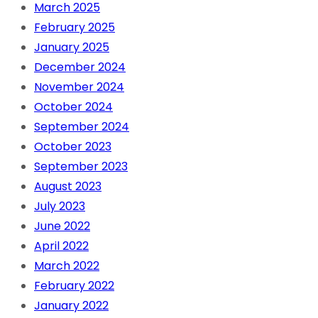
March 2025
February 2025
January 2025
December 2024
November 2024
October 2024
September 2024
October 2023
September 2023
August 2023
July 2023
June 2022
April 2022
March 2022
February 2022
January 2022