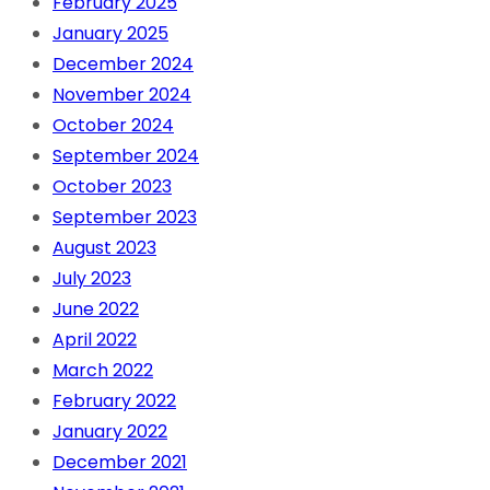
February 2025
January 2025
December 2024
November 2024
October 2024
September 2024
October 2023
September 2023
August 2023
July 2023
June 2022
April 2022
March 2022
February 2022
January 2022
December 2021