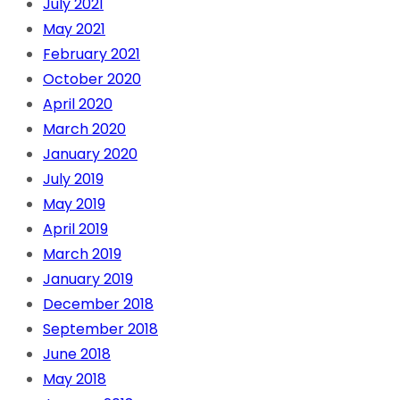
July 2021
May 2021
February 2021
October 2020
April 2020
March 2020
January 2020
July 2019
May 2019
April 2019
March 2019
January 2019
December 2018
September 2018
June 2018
May 2018