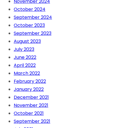
November 2024
October 2024
September 2024
October 2023
September 2023
August 2023
July 2023
June 2022
April 2022
March 2022
February 2022
January 2022
December 2021
November 2021
October 2021
September 2021