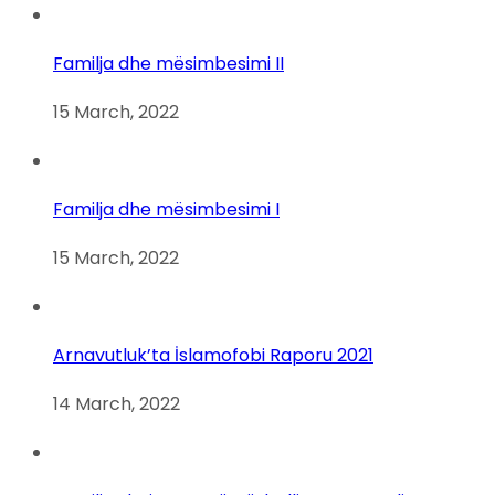
Familja dhe mësimbesimi II
15 March, 2022
Familja dhe mësimbesimi I
15 March, 2022
Arnavutluk’ta İslamofobi Raporu 2021
14 March, 2022