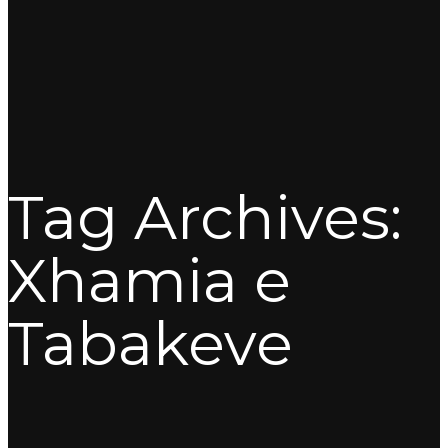
Tag Archives:
Xhamia e
Tabakeve