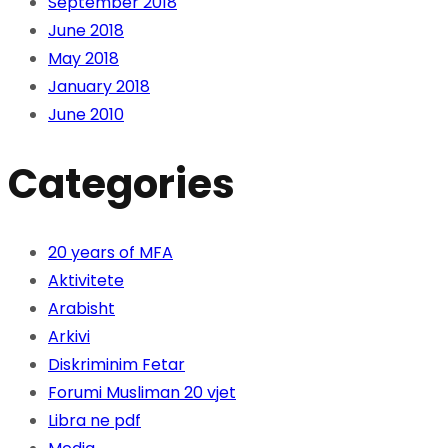
September 2018
June 2018
May 2018
January 2018
June 2010
Categories
20 years of MFA
Aktivitete
Arabisht
Arkivi
Diskriminim Fetar
Forumi Musliman 20 vjet
Libra ne pdf