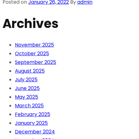
Posted on
January 26, 2022
By
admin
Archives
November 2025
October 2025
September 2025
August 2025
July 2025
June 2025
May 2025
March 2025
February 2025
January 2025
December 2024