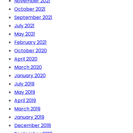
November 2021
October 2021
September 2021
July 2021
May 2021
February 2021
October 2020
April 2020
March 2020
January 2020
July 2019
May 2019
April 2019
March 2019
January 2019
December 2018