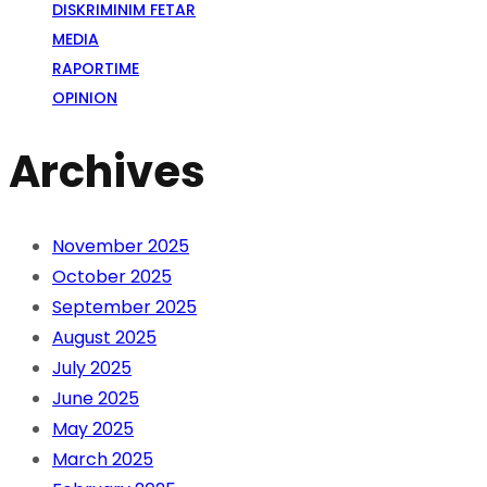
DISKRIMINIM FETAR
MEDIA
RAPORTIME
OPINION
Archives
November 2025
October 2025
September 2025
August 2025
July 2025
June 2025
May 2025
March 2025