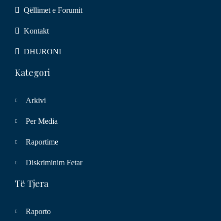
Qëllimet e Forumit
Kontakt
DHURONI
Kategori
Arkivi
Per Media
Raportime
Diskriminim Fetar
Të Tjera
Raporto