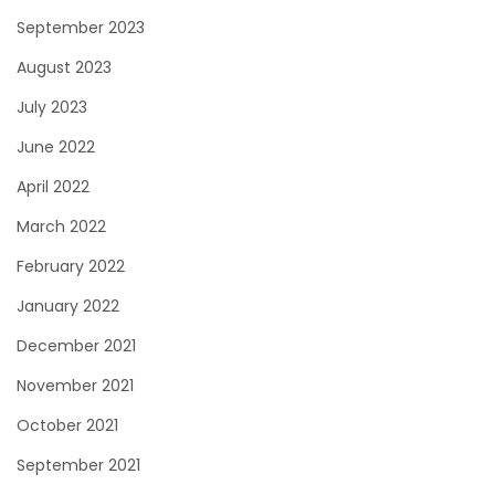
September 2023
August 2023
July 2023
June 2022
April 2022
March 2022
February 2022
January 2022
December 2021
November 2021
October 2021
September 2021