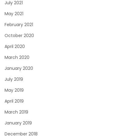
July 2021
May 2021
February 2021
October 2020
April 2020
March 2020
January 2020
July 2019
May 2019
April 2019
March 2019
January 2019
December 2018