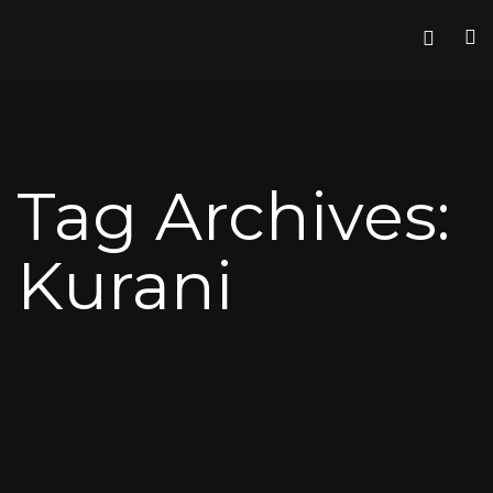
Tag Archives:
Kurani