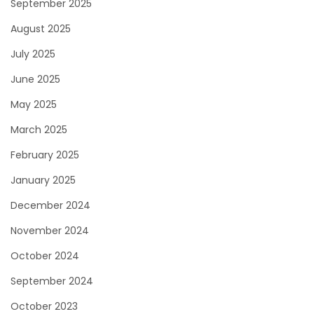
September 2025
August 2025
July 2025
June 2025
May 2025
March 2025
February 2025
January 2025
December 2024
November 2024
October 2024
September 2024
October 2023