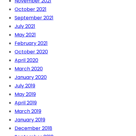
November 2021
October 2021
September 2021
July 2021
May 2021
February 2021
October 2020
April 2020
March 2020
January 2020
July 2019
May 2019
April 2019
March 2019
January 2019
December 2018