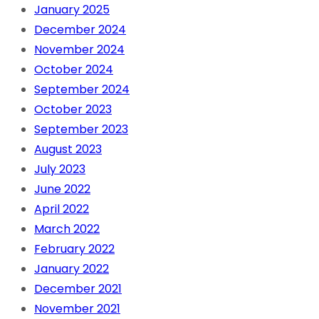
January 2025
December 2024
November 2024
October 2024
September 2024
October 2023
September 2023
August 2023
July 2023
June 2022
April 2022
March 2022
February 2022
January 2022
December 2021
November 2021