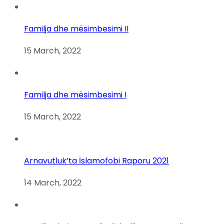
Familja dhe mësimbesimi II
15 March, 2022
Familja dhe mësimbesimi I
15 March, 2022
Arnavutluk’ta İslamofobi Raporu 2021
14 March, 2022