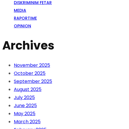
DISKRIMINIM FETAR
MEDIA
RAPORTIME
OPINION
Archives
November 2025
October 2025
September 2025
August 2025
July 2025
June 2025
May 2025
March 2025