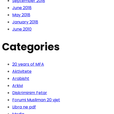
September 2018
June 2018
May 2018
January 2018
June 2010
Categories
20 years of MFA
Aktivitete
Arabisht
Arkivi
Diskriminim Fetar
Forumi Musliman 20 vjet
Libra ne pdf