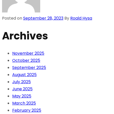
Posted on
September 28, 2023
By
Roald Hysa
Archives
November 2025
October 2025
September 2025
August 2025
July 2025
June 2025
May 2025
March 2025
February 2025