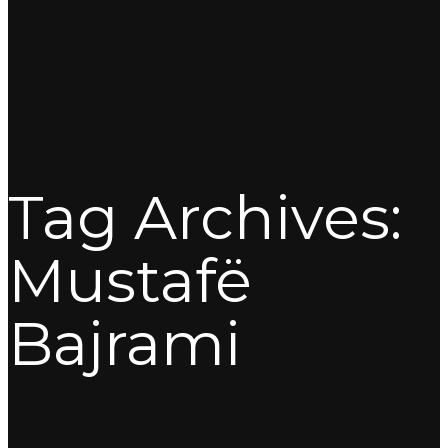
Tag Archives:
Mustafë
Bajrami