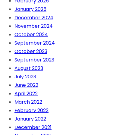
February 2025
January 2025
December 2024
November 2024
October 2024
September 2024
October 2023
September 2023
August 2023
July 2023
June 2022
April 2022
March 2022
February 2022
January 2022
December 2021