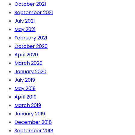
October 2021
September 2021
July 2021
May 2021
February 2021
October 2020
April 2020
March 2020
January 2020
July 2019
May 2019
April 2019
March 2019
January 2019
December 2018
September 2018